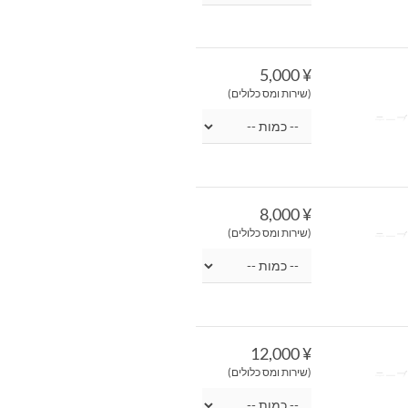
¥ 5,000
(שירות ומס כלולים)
¥ 8,000
(שירות ומס כלולים)
¥ 12,000
(שירות ומס כלולים)