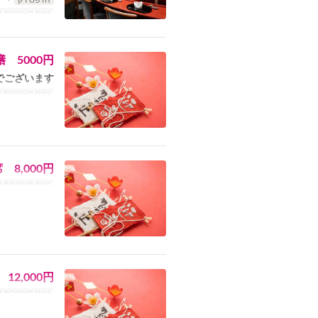
טווח תאריכים 
 5000円
ございます。
טווח תאריכים 
8,000円
טווח תאריכים 
2,000円
טווח תאריכים 