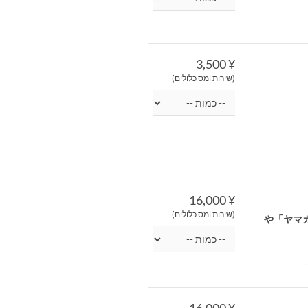
¥ 3,500
(שירות ומס כלולים)
¥ 16,000
(שירות ומס כלולים)
「一念大助
¥ 16,000