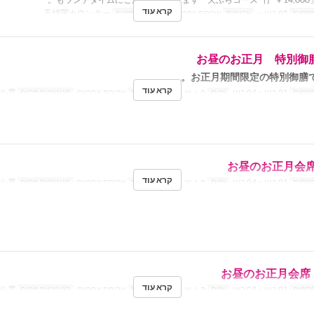
קרא עוד
תקפים
05 בינו ~
ארוחות
ארוחת צהריים
קטגוריית מקום
天婦羅カウンター
お昼のお正月 特別御膳
お正月期間限定の特別御膳で
קרא עוד
תקפים
01 בינו ~ 04 בינו
ימים
ה, ו, ש, א, חג
ארוחות
ארוחת צהריים
קטגוריית מקום
テーブル席
お昼のお正月会席 
קרא עוד
תקפים
01 בינו ~ 04 בינו
ימים
ה, ו, ש, א, חג
ארוחות
ארוחת צהריים
קטגוריית מקום
テーブル席
お昼のお正月会席 1
קרא עוד
תקפים
01 בינו ~ 04 בינו
ימים
ה, ו, ש, א, חג
ארוחות
ארוחת צהריים
קטגוריית מקום
テーブル席