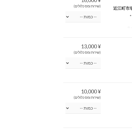
(שירות ומס כלולים)
近江町市
¥ 13,000
(שירות ומס כלולים)
¥ 10,000
(שירות ומס כלולים)