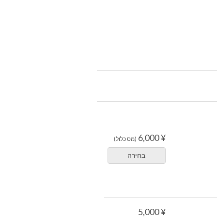
¥ 6,000
(מס כלול)
בחירה
¥ 5,000