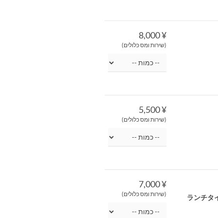
¥ 8,000
(שירות ומס כלולים)
¥ 5,500
(שירות ומס כלולים)
¥ 7,000
(שירות ומס כלולים)
ランチタ