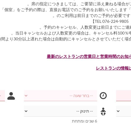
当日キャンセルおよび人数変更の場合は、キャンセル料100％申
時間より30分以上遅れた場合は自動的にキャンセルとさせていただく場
最新のレストランの営業日と営業時間のお知
レストランの情報
6 שנים ומתחת