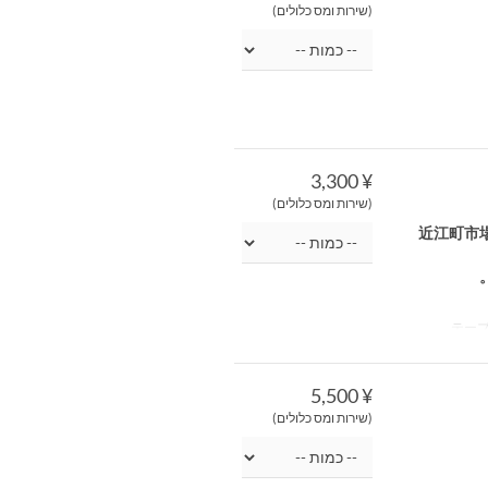
(שירות ומס כלולים)
¥ 3,300
(שירות ומס כלולים)
近江町市
¥ 5,500
(שירות ומס כלולים)