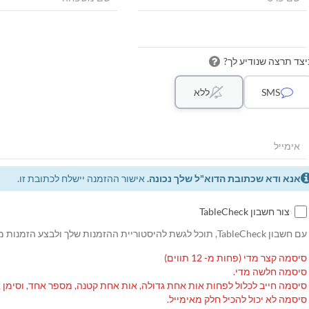
יצד תרצה שנודיע לך?
SMS
ללא
אנא ודא שכתובת הדוא"ל שלך נכונה.
אישור ההזמנה יישלח לכתובת זו.
צור חשבון TableCheck
עם חשבון TableCheck, תוכל לגשת להיסטוריית ההזמנות שלך ולבצע הזמנות מחוזרות.
סיסמה קצר מדי (פחות מ- 12 תווים)
סיסמה חלשה מדי.
סיסמה חייב לכלול לפחות אות אחת גדולה, אות אחת קטנה, מספר אחד, וסימן 
סיסמה לא יכול להכיל חלק מאימייל.