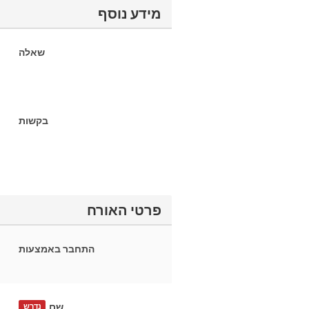
מידע נוסף
שאלה
בקשות
פרטי האורח
התחבר באמצעות
שם
נדרש