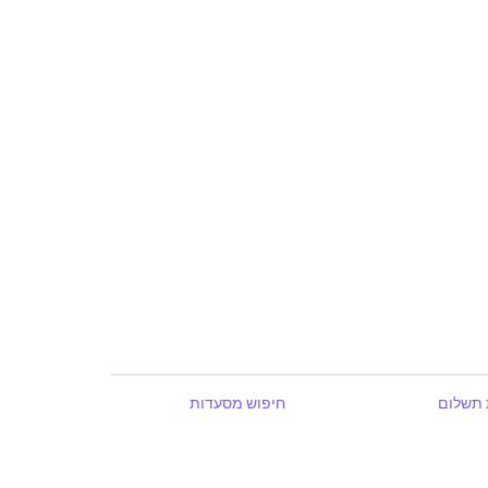
 תשלום
חיפוש מסעדות