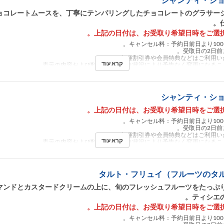
ョコレートムースを、丁寧にテンパリングしたチョコレートのグラサー
קרא עוד
シャンティ・ショコ
קרא עוד
タルト・フリュイ（フルーツのタル
マンドとカスタードクリームの上に、旬のフレッシュフルーツをたっぷ
ティシエの