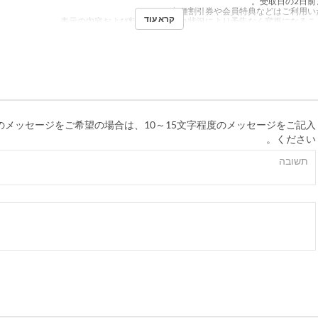
קרא עוד
のメッセージをご希望の場合は、10～15文字程度のメッセージをご記入
ください。