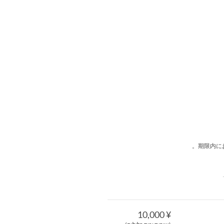
¥ 10,000