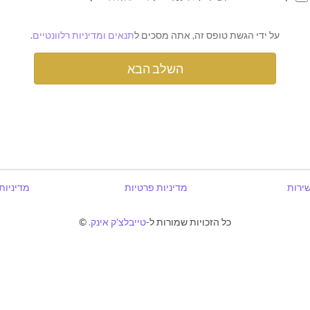
על ידי הגשת טופס זה, אתה מסכים ל
תנאים ומדיניות רלוונטיים
.
שירות
מדיניות פרטיות
מדיניות
כל הזכויות שמורות ל-
טייבלצ'ק אינק.
©