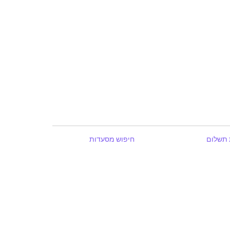
 תשלום
חיפוש מסעדות