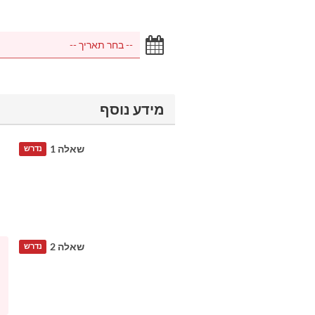
מידע נוסף
שאלה 1
נדרש
שאלה 2
נדרש