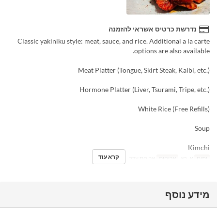
נדרשת כרטיס אשראי להזמנה
Classic yakiniku style: meat, sauce, and rice. Additional a la carte
options are also available.
Meat Platter (Tongue, Skirt Steak, Kalbi, etc.)
Hormone Platter (Liver, Tsurami, Tripe, etc.)
White Rice (Free Refills)
Soup
Kimchi
קרא עוד
ימים
א, חג
ארוחות
ארוחת ערב
מידע נוסף