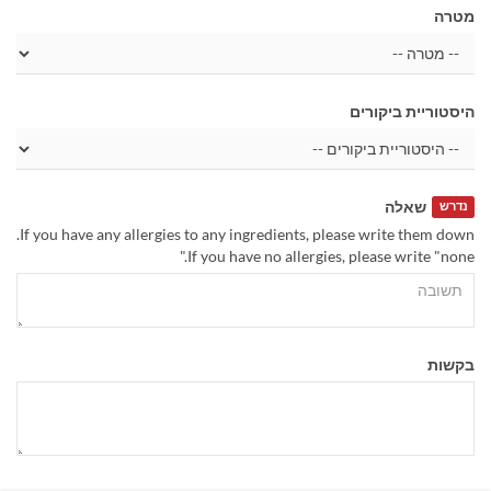
מטרה
היסטוריית ביקורים
שאלה
נדרש
If you have any allergies to any ingredients, please write them down.
If you have no allergies, please write "none."
בקשות