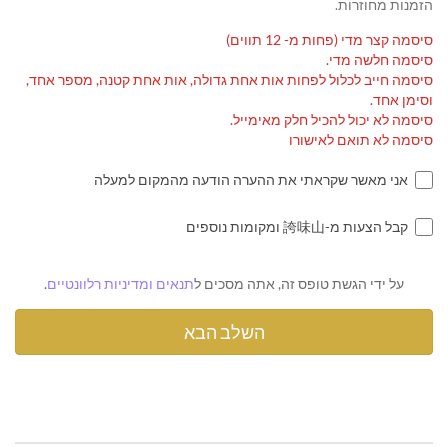
הזמנות מחוזרות.
סיסמה קצר מדי (פחות מ- 12 תווים)
סיסמה חלשה מדי.
סיסמה חייב לכלול לפחות אות אחת גדולה, אות אחת קטנה, מספר אחד,
וסימן אחד.
סיסמה לא יכול להכיל חלק מאימייל.
סיסמה לא תואם לאישורו
אני מאשר שקראתי את ההערה הודעה מהמקום למעלה
קבל הצעות מ-誇味山 ומקומות נוספים
על ידי הגשת טופס זה, אתה מסכים ל
תנאים ומדיניות רלוונטיים
.