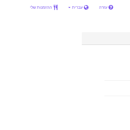
עזרה
עברית
ההזמנות שלי