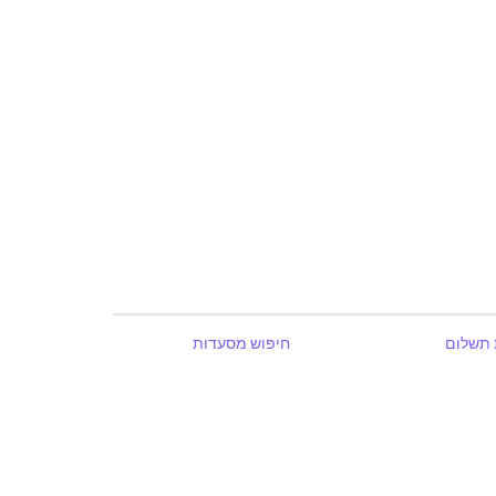
 תשלום
חיפוש מסעדות