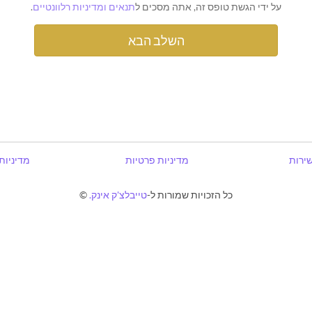
על ידי הגשת טופס זה, אתה מסכים ל
תנאים ומדיניות רלוונטיים
.
שירות
מדיניות פרטיות
מדיניות
כל הזכויות שמורות ל-
טייבלצ'ק אינק.
©