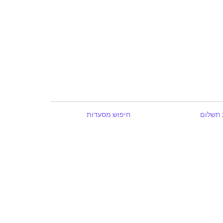
 תשלום
חיפוש מסעדות