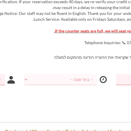
Verification: If your reservation exceeds 40 days, we re-verify your credit 
may result in a delay in releasing the initial
Telephone Inquiries: 📞 
ר שקראתי את ההערה הודעה מהמקום למעלה