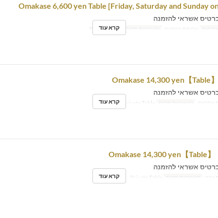
רטיס אשראי להזמנה
קרא עוד
רוחות
ארוחת צהריים
קטגוריית מקום
Private Table
רטיס אשראי להזמנה
קרא עוד
צהריים
קטגוריית מקום
Private Table
רטיס אשראי להזמנה
קרא עוד
 ערב
קטגוריית מקום
Private Table