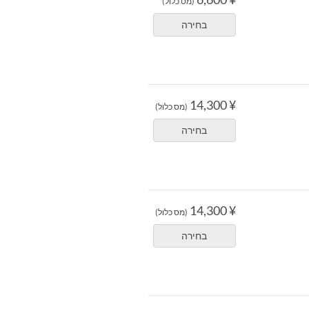
(מס כלול)
בחירה
¥ 14,300
(מס כלול)
בחירה
¥ 14,300
(מס כלול)
בחירה