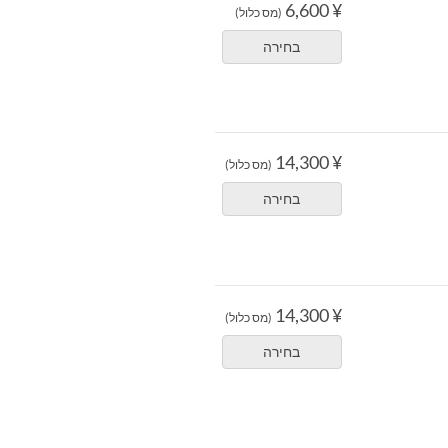
¥ 6,600
(מס כלול)
בחירה
¥ 14,300
(מס כלול)
בחירה
¥ 14,300
(מס כלול)
בחירה