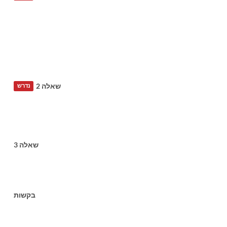
שאלה 2
נדרש
שאלה 3
בקשות