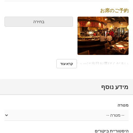
お席のご予約
בחירה
メニューは当日お選びください。
קרא עוד
מידע נוסף
מטרה
היסטוריית ביקורים