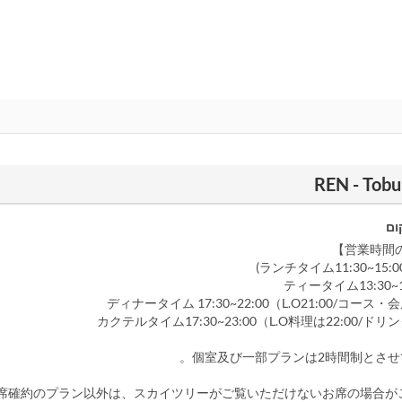
ום
ランチタイム11:30~15:00（
ティータイム13:30~16:
ディナータイム 17:30~22:00（L.O21:00/コース・会
カクテルタイム17:30~23:00（L.O料理は22:00/ドリン