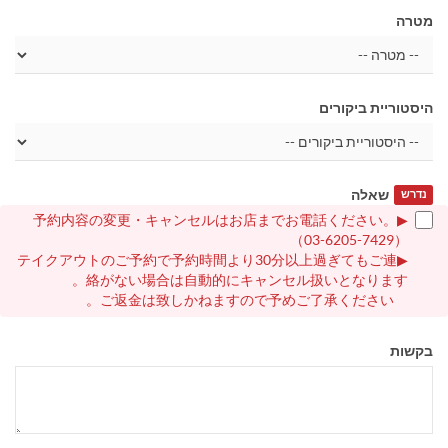
מטרה
היסטוריית ביקורים
שאלה
נדרש
▶予約内容の変更・キャンセルはお店までお電話ください。
（03-6205-7429）
▶テイクアウトのご予約で予約時間より30分以上過ぎてもご連
絡がない場合は自動的にキャンセル扱いとなります。
ご返金は致しかねますので予めご了承ください。
בקשות