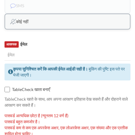
SMS
कोई नहीं
ईमेल
आवश्यक
कृपया सुनिश्चित करें कि आपकी ईमेल आईडी सही है।
बुकिंग की पुष्टि इस पते पर
भेजी जाएगी।
TableCheck खाता बनाएँ
TableCheck खाते के साथ, आप अपना आरक्षण इतिहास देख सकते हैं और दोहराने वाले
आरक्षण कर सकते हैं।
पासवर्ड अत्यधिक छोटा है (न्यूनतम 12 वर्ण हैं)
पासवर्ड बहुत कमजोर है।
पासवर्ड कम से कम एक अपरकेस अक्षर, एक लोअरकेस अक्षर, एक संख्या और एक प्रतीक
शामिल होना चाहिए।