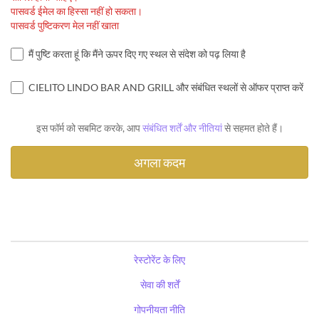
पासवर्ड ईमेल का हिस्सा नहीं हो सकता।
पासवर्ड पुष्टिकरण मेल नहीं खाता
मैं पुष्टि करता हूं कि मैंने ऊपर दिए गए स्थल से संदेश को पढ़ लिया है
CIELITO LINDO BAR AND GRILL और संबंधित स्थलों से ऑफर प्राप्त करें
इस फॉर्म को सबमिट करके, आप
संबंधित शर्तें और नीतियां
से सहमत होते हैं।
रेस्टोरेंट के लिए
सेवा की शर्तें
गोपनीयता नीति