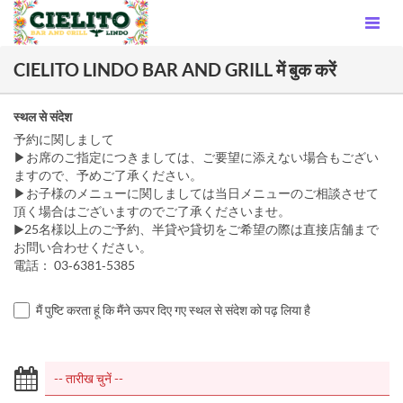
CIELITO LINDO BAR AND GRILL में बुक करें
स्थल से संदेश
予約に関しまして
▶お席のご指定につきましては、ご要望に添えない場合もござい
ますので、予めご了承ください。
▶お子様のメニューに関しましては当日メニューのご相談させて
頂く場合はございますのでご了承くださいませ。
▶25名様以上のご予約、半貸や貸切をご希望の際は直接店舗まで
お問い合わせください。
電話： 03‐6381‐5385
मैं पुष्टि करता हूं कि मैंने ऊपर दिए गए स्थल से संदेश को पढ़ लिया है