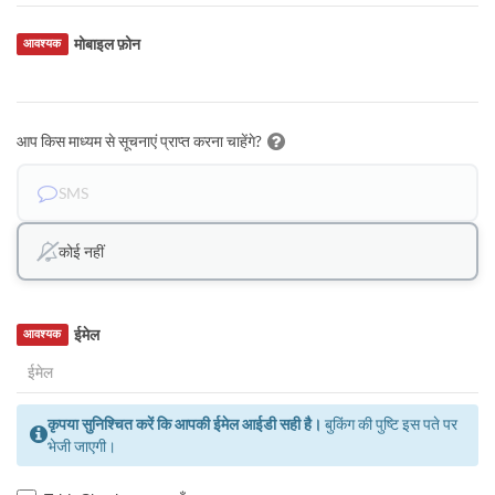
मोबाइल फ़ोन
आवश्यक
आप किस माध्यम से सूचनाएं प्राप्त करना चाहेंगे?
SMS
कोई नहीं
ईमेल
आवश्यक
कृपया सुनिश्चित करें कि आपकी ईमेल आईडी सही है।
बुकिंग की पुष्टि इस पते पर
भेजी जाएगी।