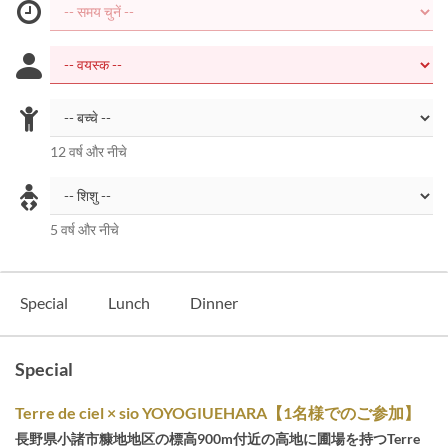
12 वर्ष और नीचे
5 वर्ष और नीचे
Special
Lunch
Dinner
Special
Terre de ciel × sio YOYOGIUEHARA【1名様でのご参加】
長野県小諸市糠地地区の標高900m付近の高地に圃場を持つTerre