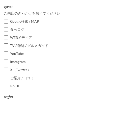
प्रश्न 3
ご来店のきっかけを教えてください
Google検索 / MAP
食べログ
WEBメディア
TV / 雑誌 / グルメガイド
YouTube
Instagram
X（Twitter）
ご紹介 / 口コミ
sio HP
अनुरोध