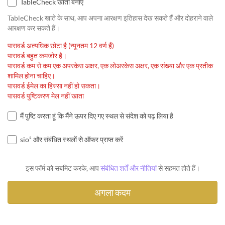
TableCheck खाता बनाएँ
TableCheck खाते के साथ, आप अपना आरक्षण इतिहास देख सकते हैं और दोहराने वाले
आरक्षण कर सकते हैं।
पासवर्ड अत्यधिक छोटा है (न्यूनतम 12 वर्ण हैं)
पासवर्ड बहुत कमजोर है।
पासवर्ड कम से कम एक अपरकेस अक्षर, एक लोअरकेस अक्षर, एक संख्या और एक प्रतीक
शामिल होना चाहिए।
पासवर्ड ईमेल का हिस्सा नहीं हो सकता।
पासवर्ड पुष्टिकरण मेल नहीं खाता
मैं पुष्टि करता हूं कि मैंने ऊपर दिए गए स्थल से संदेश को पढ़ लिया है
sio² और संबंधित स्थलों से ऑफर प्राप्त करें
इस फॉर्म को सबमिट करके, आप
संबंधित शर्तें और नीतियां
से सहमत होते हैं।