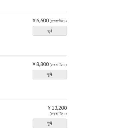
¥ 6,600
(कर शामिल।)
चुनें
¥ 8,800
(कर शामिल।)
चुनें
¥ 13,200
(कर शामिल।)
चुनें