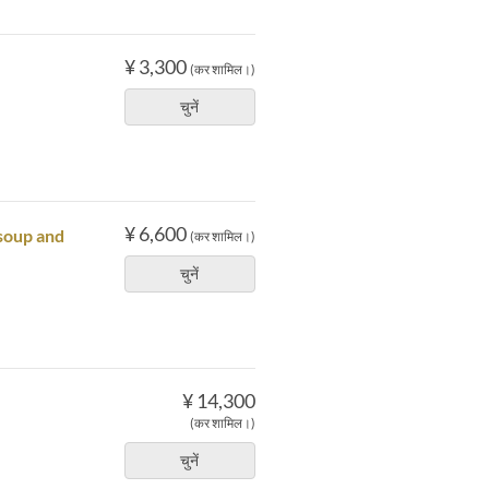
¥ 3,300
(कर शामिल।)
चुनें
¥ 6,600
 soup and
(कर शामिल।)
चुनें
¥ 14,300
(कर शामिल।)
चुनें