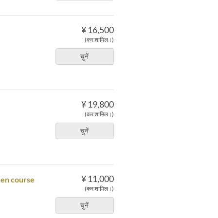
¥ 16,500
(कर शामिल।)
चुनें
¥ 19,800
(कर शामिल।)
चुनें
¥ 11,000
yen course
(कर शामिल।)
चुनें