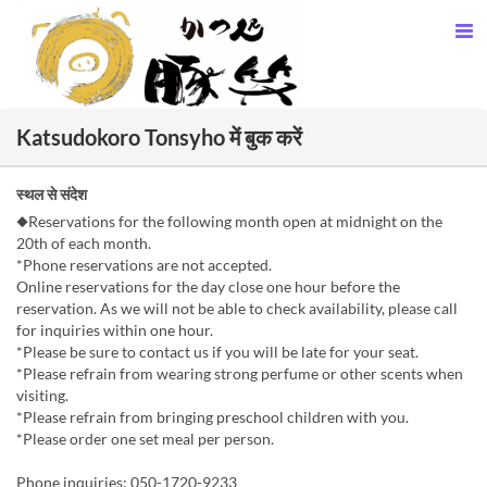
Katsudokoro Tonsyho में बुक करें
स्थल से संदेश
◆Reservations for the following month open at midnight on the
20th of each month.
*Phone reservations are not accepted.
Online reservations for the day close one hour before the
reservation. As we will not be able to check availability, please call
for inquiries within one hour.
*Please be sure to contact us if you will be late for your seat.
*Please refrain from wearing strong perfume or other scents when
visiting.
*Please refrain from bringing preschool children with you.
*Please order one set meal per person.
Phone inquiries: 050-1720-9233