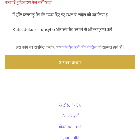
पासवर्ड पुष्टिकरण मेल नहीं खाता
मैं पुष्टि करता हूं कि मैंने ऊपर दिए गए स्थल से संदेश को पढ़ लिया है
Katsudokoro Tonsyho और संबंधित स्थलों से ऑफर प्राप्त करें
इस फॉर्म को सबमिट करके, आप
संबंधित शर्तें और नीतियां
से सहमत होते हैं।
रेस्टोरेंट के लिए
सेवा की शर्तें
गोपनीयता नीति
भुगतान नीति