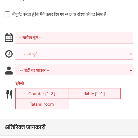
मैं पुष्टि करता हूं कि मैंने ऊपर दिए गए स्थल से संदेश को पढ़ लिया है
श्रेणी
Counter [1-2 ]
Table [2-4 ]
Tatami room
अतिरिक्त जानकारी