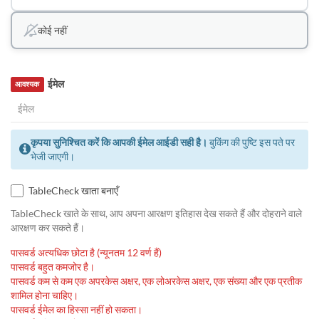
कोई नहीं
ईमेल
आवश्यक
कृपया सुनिश्चित करें कि आपकी ईमेल आईडी सही है।
बुकिंग की पुष्टि इस पते पर
भेजी जाएगी।
TableCheck खाता बनाएँ
TableCheck खाते के साथ, आप अपना आरक्षण इतिहास देख सकते हैं और दोहराने वाले
आरक्षण कर सकते हैं।
पासवर्ड अत्यधिक छोटा है (न्यूनतम 12 वर्ण हैं)
पासवर्ड बहुत कमजोर है।
पासवर्ड कम से कम एक अपरकेस अक्षर, एक लोअरकेस अक्षर, एक संख्या और एक प्रतीक
शामिल होना चाहिए।
पासवर्ड ईमेल का हिस्सा नहीं हो सकता।