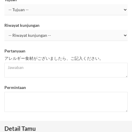
Riwayat kunjungan
Pertanyaan
アレルギー食材がございましたら、ご記入ください。
Permintaan
Detail Tamu