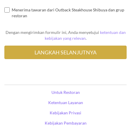
Menerima tawaran dari Outback Steakhouse Shibuya dan grup
restoran
Dengan mengirimkan formulir ini, Anda menyetujui
ketentuan dan
kebijakan yang relevan
.
Untuk Restoran
Ketentuan Layanan
Kebijakan Privasi
Kebijakan Pembayaran