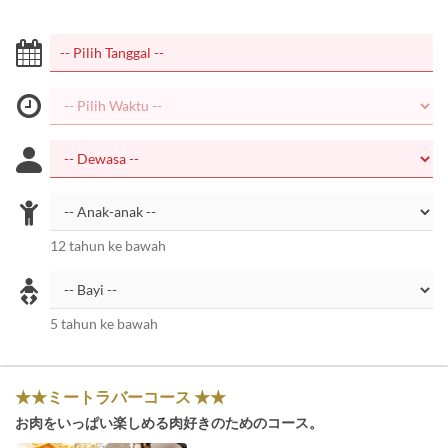
12 tahun ke bawah
5 tahun ke bawah
★★ミートラバーコース ★★
お肉をいっぱい楽しめる肉好きのためのコース。