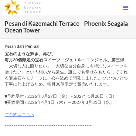
Pesan di Kazemachi Terrace - Phoenix Seagaia
Ocean Tower
Pesan dari Penjual
宝石のような輝き、再び。
毎月30個限定の宝石スイーツ「ジュエル・エンジェル」第三弾
「大切な人に贈りたい」「大切な自分自身にも特別なスイーツを
贈りたい」という想いから誕生。誰にでも幸せをもたらしてくれ
る誕生石をモチーフに、心を込めて開発しました。ひとつひとつ
丁寧に仕上げるため、毎月30個限定で販売いたします。
■予約受付 / 2026年3月27日（金）～2027年3月28日（日）
■受渡期間 / 2026年4月1日（木）～2027年3月31日（水）
ご予約はこちら
************************************************