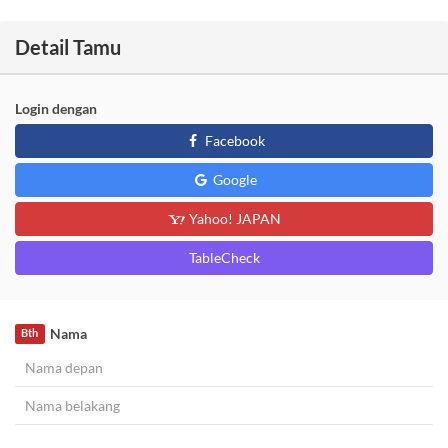
Detail Tamu
Login dengan
Facebook
Google
Yahoo! JAPAN
TableCheck
Nama
Bth