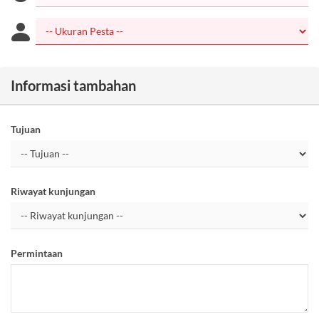
Informasi tambahan
Tujuan
Riwayat kunjungan
Permintaan