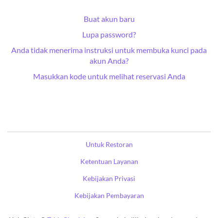
Buat akun baru
Lupa password?
Anda tidak menerima instruksi untuk membuka kunci pada
akun Anda?
Masukkan kode untuk melihat reservasi Anda
Untuk Restoran
Ketentuan Layanan
Kebijakan Privasi
Kebijakan Pembayaran