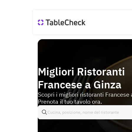
Migliori Ristoranti
Francese a Ginza
Scopri i migliori ristoranti Francese 
Prenota il tuo tavolo ora.