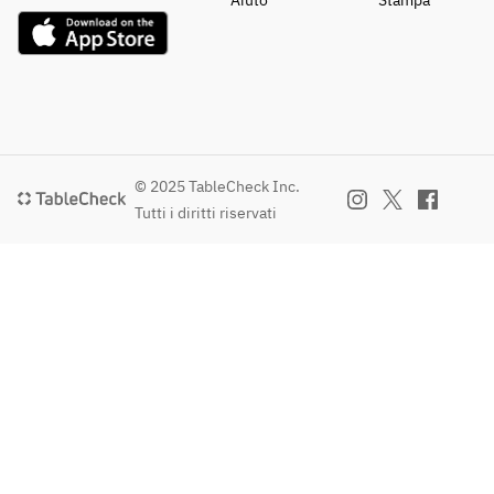
Aiuto
Stampa
© 2025 TableCheck Inc.
Tutti i diritti riservati