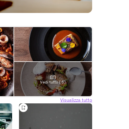
Vedi tutto ( 5 )
Visualizza tutto