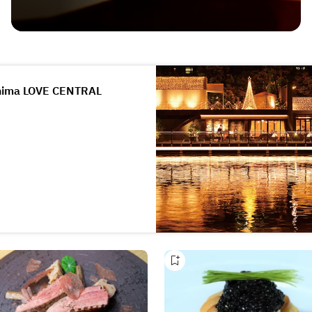
hima LOVE CENTRAL