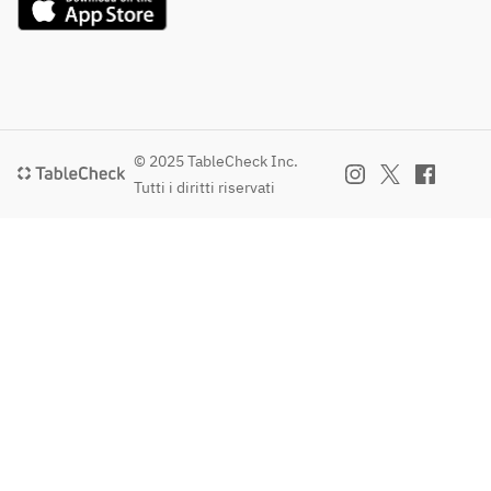
© 2025 TableCheck Inc.
Tutti i diritti riservati