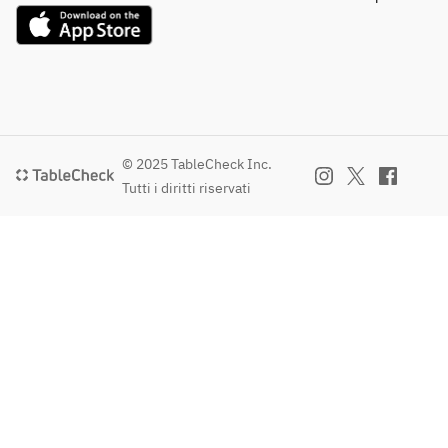
© 2025 TableCheck Inc.
Tutti i diritti riservati