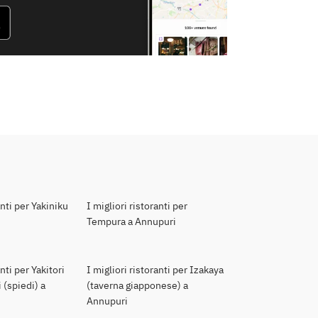
anti per Yakiniku
I migliori ristoranti per
Tempura a Annupuri
anti per Yakitori
I migliori ristoranti per Izakaya
 (spiedi) a
(taverna giapponese) a
Annupuri