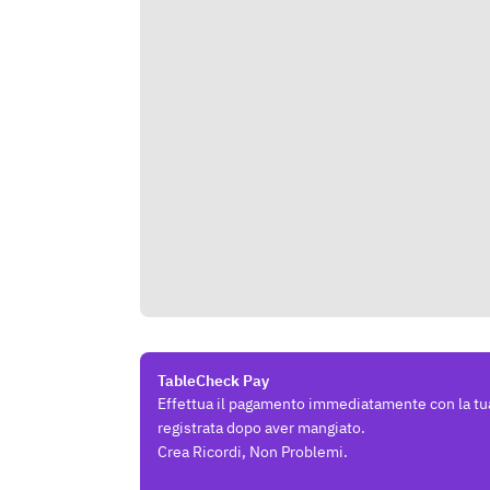
TableCheck Pay
Effettua il pagamento immediatamente con la tu
registrata dopo aver mangiato.
Crea Ricordi, Non Problemi.