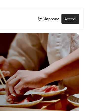
Giappone
Accedi