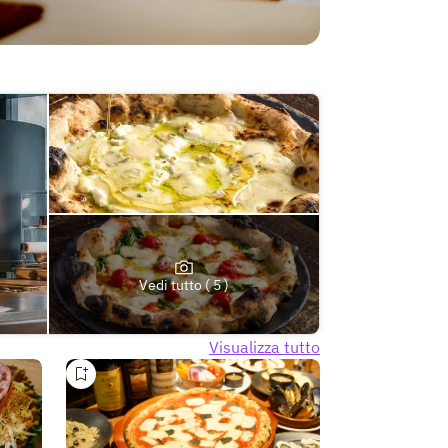
Vedi tutto ( 5 )
Visualizza tutto