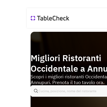
Migliori Ristoranti
Occidentale a Annu
Scopri i migliori ristoranti Occidenta
Annupuri. Prenota il tuo tavolo ora.