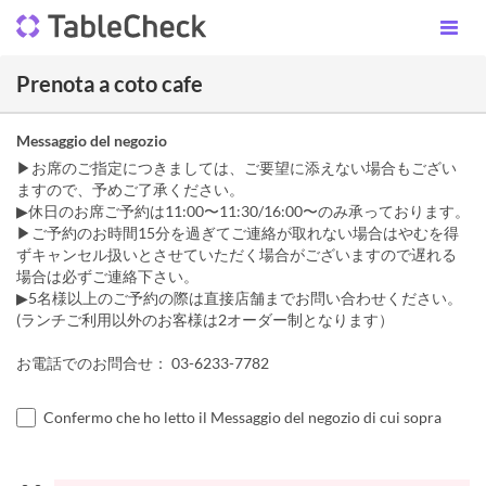
Prenota a coto cafe
Messaggio del negozio
▶お席のご指定につきましては、ご要望に添えない場合もござい
ますので、予めご了承ください。
▶︎休日のお席ご予約は11:00〜11:30/16:00〜のみ承っております。
▶ご予約のお時間15分を過ぎてご連絡が取れない場合はやむを得
ずキャンセル扱いとさせていただく場合がございますので遅れる
場合は必ずご連絡下さい。
▶5名様以上のご予約の際は直接店舗までお問い合わせください。
(ランチご利用以外のお客様は2オーダー制となります）
お電話でのお問合せ： 03-6233-7782
Confermo che ho letto il Messaggio del negozio di cui sopra