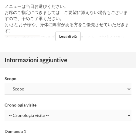
メニューは当日お選びください。
お席のご指定につきましては、ご要望に添えない場合もございま
すので、予めご了承ください。
(小さなお子様や、身体に障害がある方をご優先させていただきま
す）
Leggi di più
Ammenda di stampa
アレルギー食材がございましたら、ご記入ください。
Informazioni aggiuntive
Scopo
Cronologia visite
Domanda 1