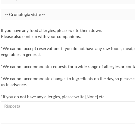
If you have any food allergies, please write them down.
Please also confirm with your companions.
*We cannot accept reservations if you do not have any raw foods, meat, 
vegetables in general.
*We cannot accommodate requests for a wide range of allergies or cont
*We cannot accommodate changes to ingredients on the day, so please c
us in advance.
*If you do not have any allergies, please write [None] etc.