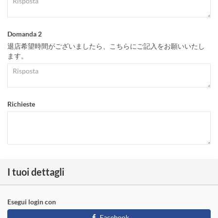
Domanda 2
退店希望時間がございましたら、こちらにご記入をお願いいたし
ます。
Richieste
I tuoi dettagli
Esegui login con
Facebook