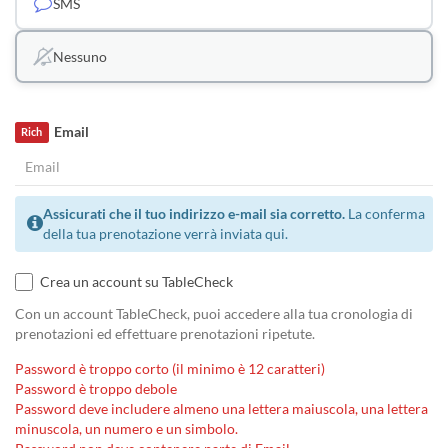
SMS
Nessuno
Email
Rich
Assicurati che il tuo indirizzo e-mail sia corretto.
La conferma
della tua prenotazione verrà inviata qui.
Crea un account su TableCheck
Con un account TableCheck, puoi accedere alla tua cronologia di
prenotazioni ed effettuare prenotazioni ripetute.
Password è troppo corto (il minimo è 12 caratteri)
Password è troppo debole
Password deve includere almeno una lettera maiuscola, una lettera
minuscola, un numero e un simbolo.