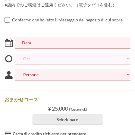
●店内でのご喫煙はご遠慮ください。（電子タバコを含む）
Confermo che ho letto il Messaggio del negozio di cui sopra
おまかせコース
¥ 25.000
(Tasse incl.)
Selezionare
Carta di credito richiesto per prenotare