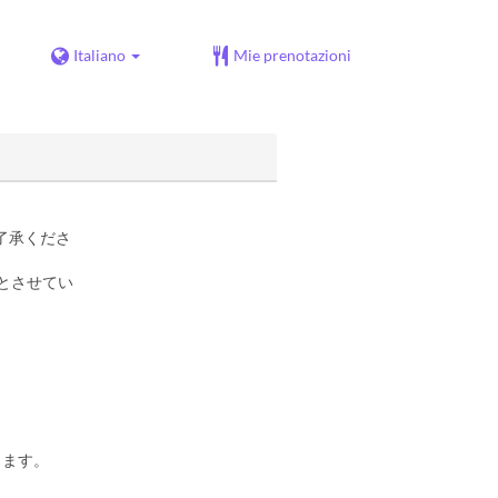
Italiano
Mie prenotazioni
了承くださ
とさせてい
きます。