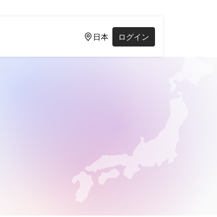
日本
ログイン