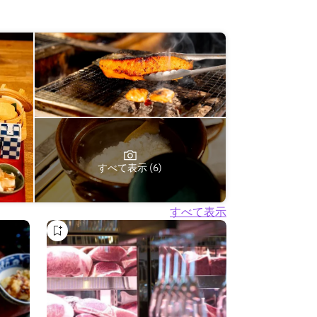
すべて表示 (6)
すべて表示