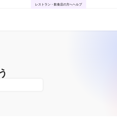
レストラン・飲食店の方へ
ヘルプ
う