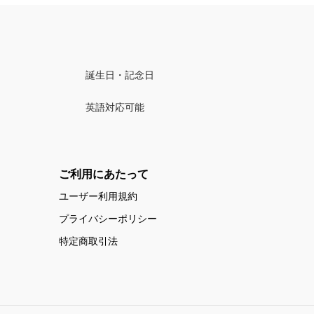
誕生日・記念日
英語対応可能
ご利用にあたって
ユーザー利用規約
プライバシーポリシー
特定商取引法