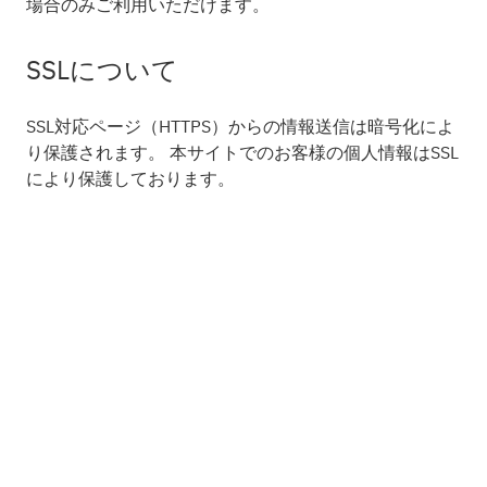
場合のみご利用いただけます。
SSLについて
SSL対応ページ（HTTPS）からの情報送信は暗号化によ
り保護されます。 本サイトでのお客様の個人情報はSSL
により保護しております。