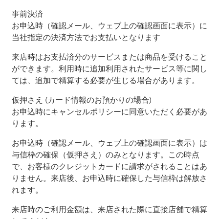
事前決済
お申込時（確認メール、ウェブ上の確認画面に表示）に
当社指定の決済方法でお支払いとなります
来店時はお支払済分のサービスまたは商品を受けること
ができます。利用時に追加利用されたサービス等に関し
ては、追加で精算する必要が生じる場合があります。
仮押さえ (カード情報のお預かりの場合)
お申込時にキャンセルポリシーに同意いただく必要があ
ります。
お申込時（確認メール、ウェブ上の確認画面に表示）は
与信枠の確保（仮押さえ）のみとなります。この時点
で、お客様のクレジットカードに請求がされることはあ
りません。来店後、お申込時に確保した与信枠は解放さ
れます。
来店時のご利用金額は、来店された際に直接店舗で精算