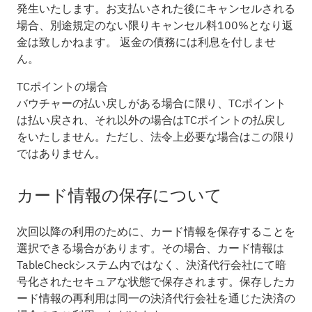
発生いたします。お支払いされた後にキャンセルされる
場合、別途規定のない限りキャンセル料100%となり返
金は致しかねます。 返金の債務には利息を付しませ
ん。
TCポイントの場合
バウチャーの払い戻しがある場合に限り、TCポイント
は払い戻され、それ以外の場合はTCポイントの払戻し
をいたしません。ただし、法令上必要な場合はこの限り
ではありません。
カード情報の保存について
次回以降の利用のために、カード情報を保存することを
選択できる場合があります。その場合、カード情報は
TableCheckシステム内ではなく、決済代行会社にて暗
号化されたセキュアな状態で保存されます。保存したカ
ード情報の再利用は同一の決済代行会社を通じた決済の