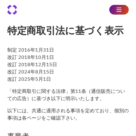
特定商取引法に基づく表示
制定 2016年1月31日
改訂 2018年10月1日
改訂 2018年12月15日
改訂 2024年8月15日
改訂 2025年5月1日
「特定商取引に関する法律」第11条（通信販売につい
ての広告）に基づき以下に明示いたします。
以下には、共通に適用される事項を定めており、個別の
事項は各ページをご確認下さい。