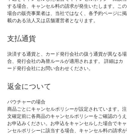
する場合、キャンセル料の請求が発生いたします。この
場合の販売事業者は、当社ではなく、各予約ページに掲
載のある法人又は店舗運営者となります。
支払通貨
決済する通貨と、カード発行会社の扱う通貨が異なる場
合、発行会社の為替ルールが適用されます。 詳細はカ
ード発行会社にお問い合わせください。
返金について
バウチャーの場合
商品ごとにキャンセルポリシーが設定されています。注
文確定前に各商品のキャンセルポリシーをご確認のうえ
お申込みください。お申込をキャンセルした場合でキャ
ンセルポリシーに該当する場合、キャンセル料の請求が