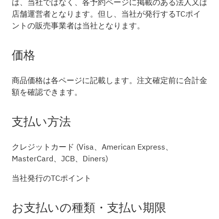
は、当社ではなく、各予約ページに掲載のある法人又は
店舗運営者となります。但し、当社が発行するTCポイ
ントの販売事業者は当社となります。
価格
商品価格は各ページに記載します。注文確定前に合計金
額を確認できます。
支払い方法
クレジットカード (Visa、American Express、
MasterCard、JCB、Diners)
当社発行のTCポイント
お支払いの種類・支払い期限