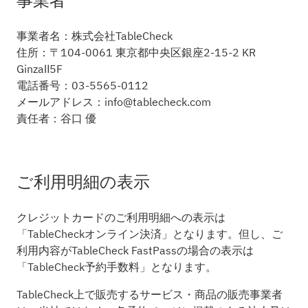
事業者
事業者名：株式会社TableCheck
住所：〒104-0061 東京都中央区銀座2-15-2 KR
GinzaⅡ5F
電話番号：03-5565-0112
メールアドレス：info@tablecheck.com
責任者：谷口 優
ご利用明細の表示
クレジットカードのご利用明細への表示は
「TableCheckオンライン決済」となります。但し、ご
利用内容がTableCheck FastPassの場合の表示は
「TableCheck予約手数料」となります。
TableCheck上で販売するサービス・商品の販売事業者