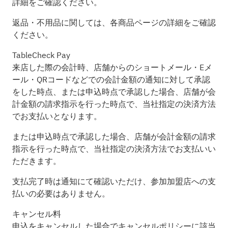
詳細をご確認ください。
返品・不用品に関しては、各商品ページの詳細をご確認
ください。
TableCheck Pay
来店した際の会計時、店舗からのショートメール・Eメ
ール・QRコードなどでの会計金額の通知に対して承認
をした時点、または申込時点で承認した場合、店舗が会
計金額の請求指示を行った時点で、当社指定の決済方法
でお支払いとなります。
または申込時点で承認した場合、店舗が会計金額の請求
指示を行った時点で、当社指定の決済方法でお支払いい
ただきます。
支払完了時は通知にて確認いただけ、参加加盟店への支
払いの必要はありません。
キャンセル料
申込をキャンセルした場合でキャンセルポリシーに該当