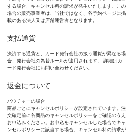
する場合、キャンセル料の請求が発生いたします。この
場合の販売事業者は、当社ではなく、各予約ページに掲
載のある法人又は店舗運営者となります。
支払通貨
決済する通貨と、カード発行会社の扱う通貨が異なる場
合、発行会社の為替ルールが適用されます。 詳細はカ
ード発行会社にお問い合わせください。
返金について
バウチャーの場合
商品ごとにキャンセルポリシーが設定されています。注
文確定前に各商品のキャンセルポリシーをご確認のうえ
お申込みください。お申込をキャンセルした場合でキャ
ンセルポリシーに該当する場合、キャンセル料の請求が