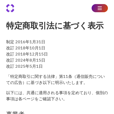
特定商取引法に基づく表示
制定 2016年1月31日
改訂 2018年10月1日
改訂 2018年12月15日
改訂 2024年8月15日
改訂 2025年5月1日
「特定商取引に関する法律」第11条（通信販売につい
ての広告）に基づき以下に明示いたします。
以下には、共通に適用される事項を定めており、個別の
事項は各ページをご確認下さい。