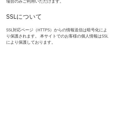
場合のみご利用いただけます。
SSLについて
SSL対応ページ（HTTPS）からの情報送信は暗号化によ
り保護されます。 本サイトでのお客様の個人情報はSSL
により保護しております。