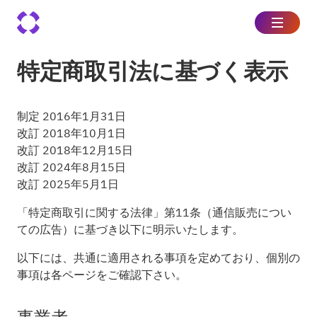
特定商取引法に基づく表示
制定 2016年1月31日
改訂 2018年10月1日
改訂 2018年12月15日
改訂 2024年8月15日
改訂 2025年5月1日
「特定商取引に関する法律」第11条（通信販売につい
ての広告）に基づき以下に明示いたします。
以下には、共通に適用される事項を定めており、個別の
事項は各ページをご確認下さい。