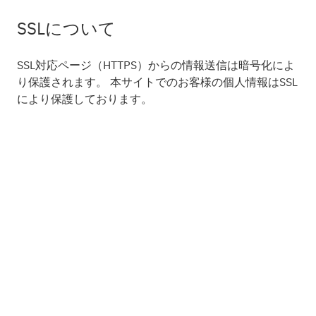
SSLについて
SSL対応ページ（HTTPS）からの情報送信は暗号化によ
り保護されます。 本サイトでのお客様の個人情報はSSL
により保護しております。