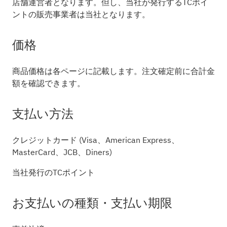
店舗運営者となります。但し、当社が発行するTCポイ
ントの販売事業者は当社となります。
価格
商品価格は各ページに記載します。注文確定前に合計金
額を確認できます。
支払い方法
クレジットカード (Visa、American Express、
MasterCard、JCB、Diners)
当社発行のTCポイント
お支払いの種類・支払い期限