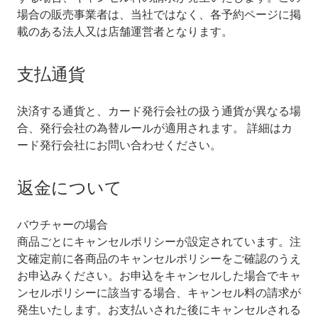
場合の販売事業者は、当社ではなく、各予約ページに掲
載のある法人又は店舗運営者となります。
支払通貨
決済する通貨と、カード発行会社の扱う通貨が異なる場
合、発行会社の為替ルールが適用されます。 詳細はカ
ード発行会社にお問い合わせください。
返金について
バウチャーの場合
商品ごとにキャンセルポリシーが設定されています。注
文確定前に各商品のキャンセルポリシーをご確認のうえ
お申込みください。お申込をキャンセルした場合でキャ
ンセルポリシーに該当する場合、キャンセル料の請求が
発生いたします。お支払いされた後にキャンセルされる