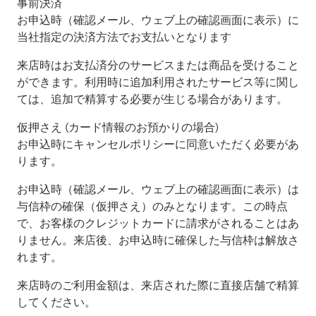
事前決済
お申込時（確認メール、ウェブ上の確認画面に表示）に
当社指定の決済方法でお支払いとなります
来店時はお支払済分のサービスまたは商品を受けること
ができます。利用時に追加利用されたサービス等に関し
ては、追加で精算する必要が生じる場合があります。
仮押さえ (カード情報のお預かりの場合)
お申込時にキャンセルポリシーに同意いただく必要があ
ります。
お申込時（確認メール、ウェブ上の確認画面に表示）は
与信枠の確保（仮押さえ）のみとなります。この時点
で、お客様のクレジットカードに請求がされることはあ
りません。来店後、お申込時に確保した与信枠は解放さ
れます。
来店時のご利用金額は、来店された際に直接店舗で精算
してください。