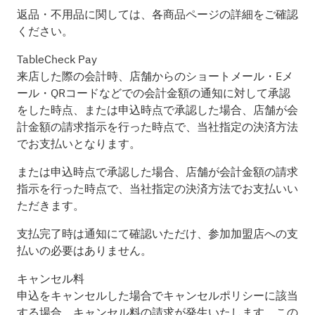
返品・不用品に関しては、各商品ページの詳細をご確認
ください。
TableCheck Pay
来店した際の会計時、店舗からのショートメール・Eメ
ール・QRコードなどでの会計金額の通知に対して承認
をした時点、または申込時点で承認した場合、店舗が会
計金額の請求指示を行った時点で、当社指定の決済方法
でお支払いとなります。
または申込時点で承認した場合、店舗が会計金額の請求
指示を行った時点で、当社指定の決済方法でお支払いい
ただきます。
支払完了時は通知にて確認いただけ、参加加盟店への支
払いの必要はありません。
キャンセル料
申込をキャンセルした場合でキャンセルポリシーに該当
する場合、キャンセル料の請求が発生いたします。この