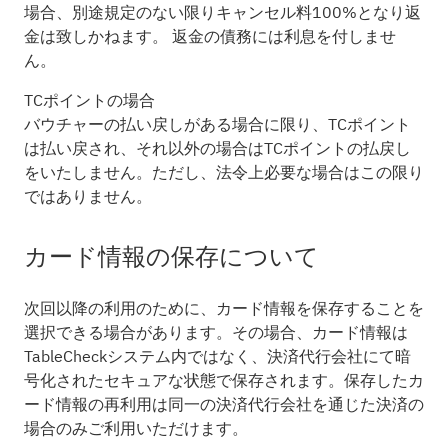
場合、別途規定のない限りキャンセル料100%となり返
金は致しかねます。 返金の債務には利息を付しませ
ん。
TCポイントの場合
バウチャーの払い戻しがある場合に限り、TCポイント
は払い戻され、それ以外の場合はTCポイントの払戻し
をいたしません。ただし、法令上必要な場合はこの限り
ではありません。
カード情報の保存について
次回以降の利用のために、カード情報を保存することを
選択できる場合があります。その場合、カード情報は
TableCheckシステム内ではなく、決済代行会社にて暗
号化されたセキュアな状態で保存されます。保存したカ
ード情報の再利用は同一の決済代行会社を通じた決済の
場合のみご利用いただけます。