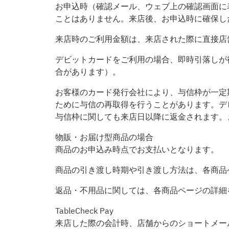
お申込時（確認メール、ウェブ上の確認画面に
ことはありません。来店後、お申込時に確保し
来店時のご利用金額は、来店された際に直接店
デビットカードをご利用の場合、即時引落しが
合があります）。
お客様のカード発行会社により、与信枠が一定
ために与信の再取得を行うことがあります。デ
与信枠に関しても来店日以降に返金されます。
物販・お届け型商品の場合
商品のお申込み時点でお支払いとなります。
商品の引き渡し時期や引き渡し方法は、各商品
返品・不用品に関しては、各商品ページの詳細
TableCheck Pay
来店した際の会計時、店舗からのショートメー