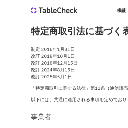
機能
特定商取引法に基づく
制定 2016年1月31日
改訂 2018年10月1日
改訂 2018年12月15日
改訂 2024年8月15日
改訂 2025年5月1日
「特定商取引に関する法律」第11条（通信販
以下には、共通に適用される事項を定めており
事業者