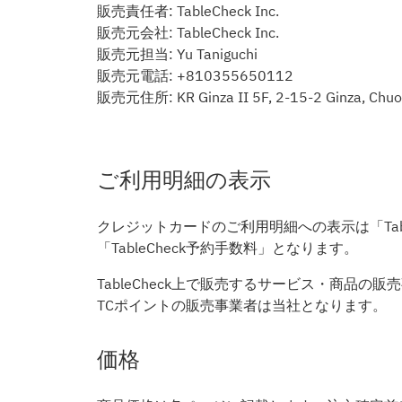
販売責任者: TableCheck Inc.
販売元会社: TableCheck Inc.
販売元担当: Yu Taniguchi
販売元電話: +810355650112
販売元住所: KR Ginza II 5F, 2-15-2 Ginza, Chuo
ご利用明細の表示
クレジットカードのご利用明細への表示は「Table
「TableCheck予約手数料」となります。
TableCheck上で販売するサービス・商
TCポイントの販売事業者は当社となります。
価格