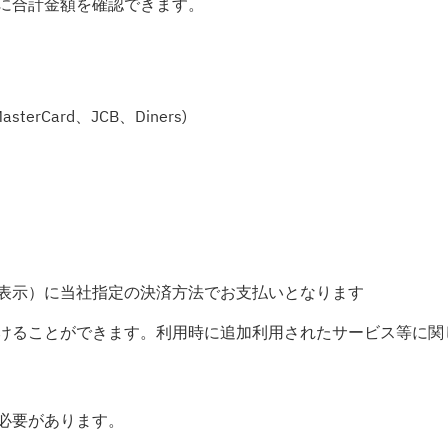
に合計金額を確認できます。
sterCard、JCB、Diners)
表示）に当社指定の決済方法でお支払いとなります
けることができます。利用時に追加利用されたサービス等に関
必要があります。