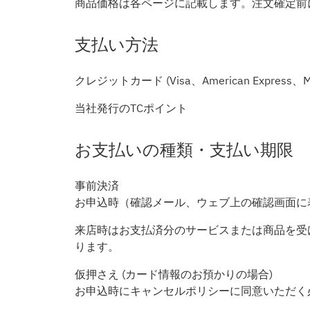
商品価格は各ページに記載します。注文確定前
支払い方法
クレジットカード (Visa、American Express、Ma
当社発行のTCポイント
お支払いの種類・支払い期限
事前決済
お申込時（確認メール、ウェブ上の確認画面に
来店時はお支払済分のサービスまたは商品を受
ります。
仮押さえ (カード情報のお預かりの場合)
お申込時にキャンセルポリシーに同意いただく