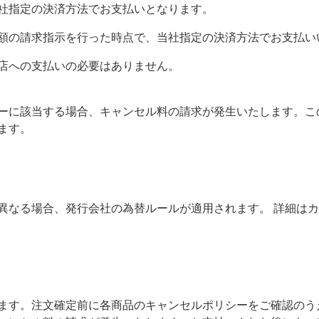
社指定の決済方法でお支払いとなります。
額の請求指示を行った時点で、当社指定の決済方法でお支払い
店への支払いの必要はありません。
ーに該当する場合、キャンセル料の請求が発生いたします。こ
ます。
異なる場合、発行会社の為替ルールが適用されます。 詳細は
ます。注文確定前に各商品のキャンセルポリシーをご確認のう