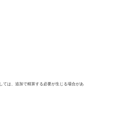
しては、追加で精算する必要が生じる場合があ