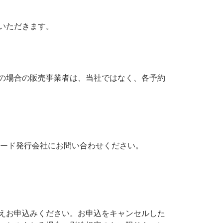
いただきます。
の場合の販売事業者は、当社ではなく、各予約
カード発行会社にお問い合わせください。
えお申込みください。お申込をキャンセルした