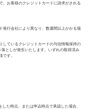
で、お客様のクレジットカードに請求がされる
ド発行会社により異なり、数週間以上かかる場
りしているクレジットカードの与信情報保持の
き落としが発生いたします。いずれの取得済み
様です。
をした時点、または申込時点で承認した場合、