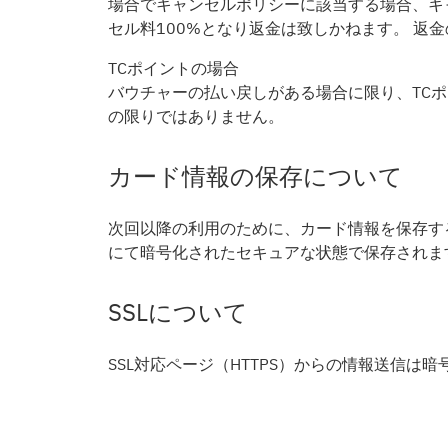
場合でキャンセルポリシーに該当する場合、キ
セル料100%となり返金は致しかねます。 返
TCポイントの場合
バウチャーの払い戻しがある場合に限り、TC
の限りではありません。
カード情報の保存について
次回以降の利用のために、カード情報を保存する
にて暗号化されたセキュアな状態で保存されま
SSLについて
SSL対応ページ（HTTPS）からの情報送信は