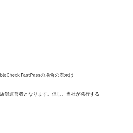
eck FastPassの場合の表示は
又は店舗運営者となります。但し、当社が発行する