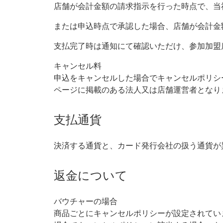
店舗が会計金額の請求指示を行った時点で、当
または申込時点で承認した場合、店舗が会計金
支払完了時は通知にて確認いただけ、参加加盟
キャンセル料
申込をキャンセルした場合でキャンセルポリシ
ページに掲載のある法人又は店舗運営者となり
支払通貨
決済する通貨と、カード発行会社の扱う通貨が
返金について
バウチャーの場合
商品ごとにキャンセルポリシーが設定されてい