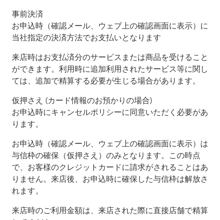
事前決済
お申込時（確認メール、ウェブ上の確認画面に表示）に
当社指定の決済方法でお支払いとなります
来店時はお支払済分のサービスまたは商品を受けること
ができます。利用時に追加利用されたサービス等に関し
ては、追加で精算する必要が生じる場合があります。
仮押さえ (カード情報のお預かりの場合)
お申込時にキャンセルポリシーに同意いただく必要があ
ります。
お申込時（確認メール、ウェブ上の確認画面に表示）は
与信枠の確保（仮押さえ）のみとなります。この時点
で、お客様のクレジットカードに請求がされることはあ
りません。来店後、お申込時に確保した与信枠は解放さ
れます。
来店時のご利用金額は、来店された際に直接店舗で精算