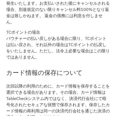
発生いたします。お支払いされた後にキャンセルされる
場合、別途規定のない限りキャンセル料100%となり返
金は致しかねます。 返金の債務には利息を付しませ
ん。
TCポイントの場合
バウチャーの払い戻しがある場合に限り、TCポイント
は払い戻され、それ以外の場合はTCポイントの払戻し
をいたしません。ただし、法令上必要な場合はこの限り
ではありません。
カード情報の保存について
次回以降の利用のために、カード情報を保存することを
選択できる場合があります。その場合、カード情報は
TableCheckシステム内ではなく、決済代行会社にて暗
号化されたセキュアな状態で保存されます。保存したカ
ード情報の再利用は同一の決済代行会社を通じた決済の