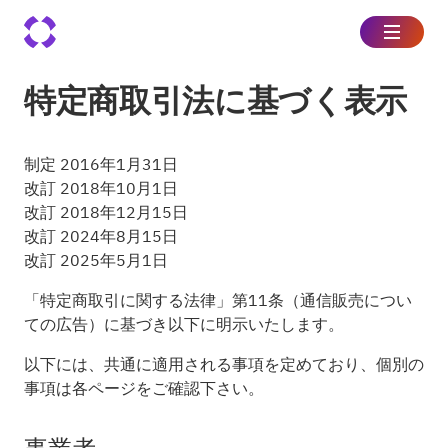
特定商取引法に基づく表示
制定 2016年1月31日
改訂 2018年10月1日
改訂 2018年12月15日
改訂 2024年8月15日
改訂 2025年5月1日
「特定商取引に関する法律」第11条（通信販売につい
ての広告）に基づき以下に明示いたします。
以下には、共通に適用される事項を定めており、個別の
事項は各ページをご確認下さい。