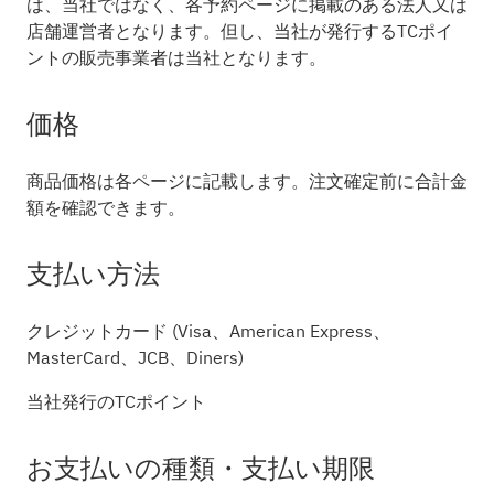
は、当社ではなく、各予約ページに掲載のある法人又は
店舗運営者となります。但し、当社が発行するTCポイ
ントの販売事業者は当社となります。
価格
商品価格は各ページに記載します。注文確定前に合計金
額を確認できます。
支払い方法
クレジットカード (Visa、American Express、
MasterCard、JCB、Diners)
当社発行のTCポイント
お支払いの種類・支払い期限