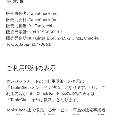
事業者
販売責任者: TableCheck Inc.
販売元会社: TableCheck Inc.
販売元担当: Yu Taniguchi
販売元電話: +810355650112
販売元住所: KR Ginza II 5F, 2-15-2 Ginza, Chuo-ku,
Tokyo, Japan 104-0061
ご利用明細の表示
クレジットカードのご利用明細への表示は
「TableCheckオンライン決済」となります。但し、ご
利用内容がTableCheck FastPassの場合の表示は
「TableCheck予約手数料」となります。
TableCheck上で販売するサービス・商品の販売事業者