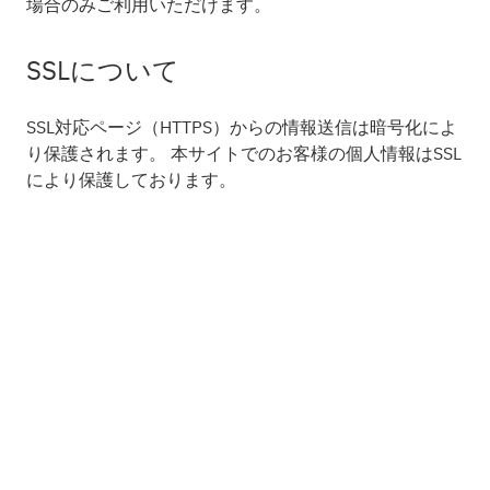
場合のみご利用いただけます。
SSLについて
SSL対応ページ（HTTPS）からの情報送信は暗号化によ
り保護されます。 本サイトでのお客様の個人情報はSSL
により保護しております。