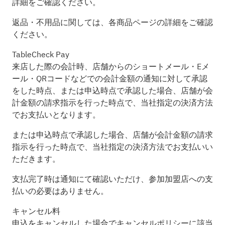
詳細をご確認ください。
返品・不用品に関しては、各商品ページの詳細をご確認
ください。
TableCheck Pay
来店した際の会計時、店舗からのショートメール・Eメ
ール・QRコードなどでの会計金額の通知に対して承認
をした時点、または申込時点で承認した場合、店舗が会
計金額の請求指示を行った時点で、当社指定の決済方法
でお支払いとなります。
または申込時点で承認した場合、店舗が会計金額の請求
指示を行った時点で、当社指定の決済方法でお支払いい
ただきます。
支払完了時は通知にて確認いただけ、参加加盟店への支
払いの必要はありません。
キャンセル料
申込をキャンセルした場合でキャンセルポリシーに該当