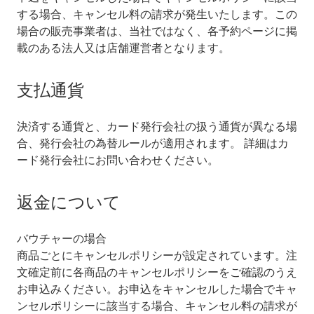
する場合、キャンセル料の請求が発生いたします。この
場合の販売事業者は、当社ではなく、各予約ページに掲
載のある法人又は店舗運営者となります。
支払通貨
決済する通貨と、カード発行会社の扱う通貨が異なる場
合、発行会社の為替ルールが適用されます。 詳細はカ
ード発行会社にお問い合わせください。
返金について
バウチャーの場合
商品ごとにキャンセルポリシーが設定されています。注
文確定前に各商品のキャンセルポリシーをご確認のうえ
お申込みください。お申込をキャンセルした場合でキャ
ンセルポリシーに該当する場合、キャンセル料の請求が