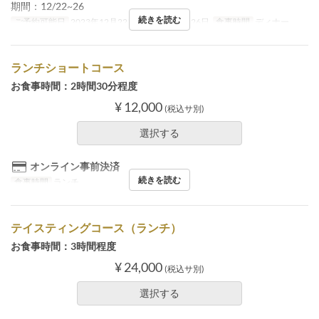
期間：12/22~26
続きを読む
ご予約可能日
2023年12月22日 ~ 2023年12月26日
食事時間
ディナー
ランチショートコース
お食事時間：2時間30分程度
¥ 12,000
(税込サ別)
選択する
オンライン事前決済
続きを読む
食事時間
ランチ
テイスティングコース（ランチ）
お食事時間：3時間程度
¥ 24,000
(税込サ別)
選択する