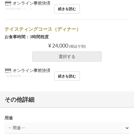
オンライン事前決済
続きを読む
食事時間
ランチ
テイスティングコース（ディナー）
お食事時間：3時間程度
¥ 24,000
(税込サ別)
選択する
オンライン事前決済
続きを読む
食事時間
ディナー
その他詳細
用途