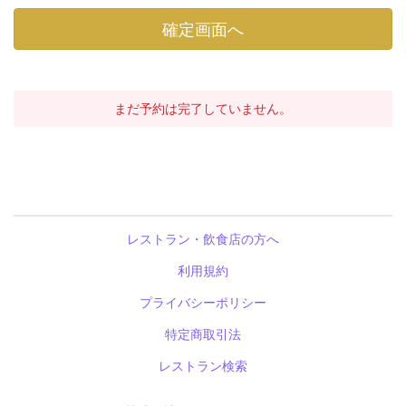
まだ予約は完了していません。
レストラン・飲食店の方へ
利用規約
プライバシーポリシー
特定商取引法
レストラン検索