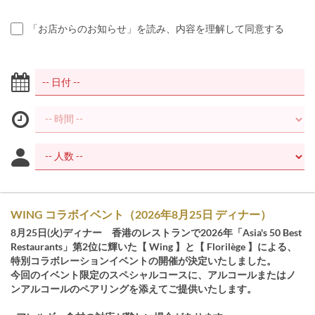
「お店からのお知らせ」を読み、内容を理解して同意する
WING コラボイベント（2026年8月25日 ディナー）
8月25日(火)ディナー 香港のレストランで2026年「Asia's 50 Best
Restaurants」第2位に輝いた【 Wing 】と【 Florilège 】による、
特別コラボレーションイベントの開催が決定いたしました。
​今回のイベント限定のスペシャルコースに、アルコールまたはノ
ンアルコールのペアリングを添えてご提供いたします。