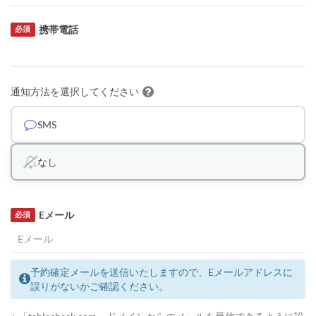
携帯電話
必須
通知方法を選択してください
SMS
なし
Eメール
必須
予約確定メールを送信いたしますので、Eメールアドレスに
誤りがないかご確認ください。