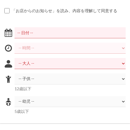
「お店からのお知らせ」を読み、内容を理解して同意する
12歳以下
5歳以下