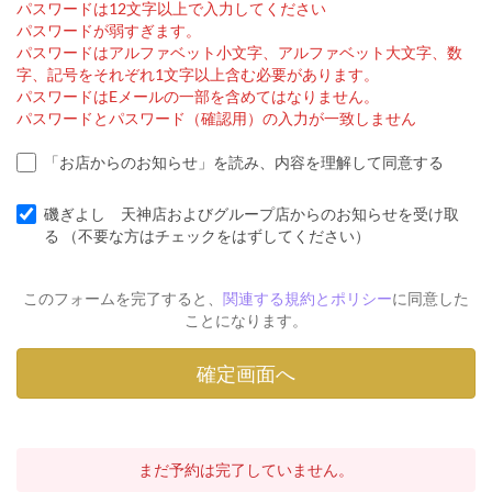
パスワードは12文字以上で入力してください
パスワードが弱すぎます。
パスワードはアルファベット小文字、アルファベット大文字、数
字、記号をそれぞれ1文字以上含む必要があります。
パスワードはEメールの一部を含めてはなりません。
パスワードとパスワード（確認用）の入力が一致しません
「お店からのお知らせ」を読み、内容を理解して同意する
磯ぎよし 天神店およびグループ店からのお知らせを受け取
る （不要な方はチェックをはずしてください）
このフォームを完了すると、
関連する規約とポリシー
に同意した
ことになります。
まだ予約は完了していません。