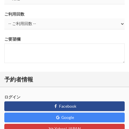
ご利用回数
ご要望欄
予約者情報
ログイン
Facebook
Google
Yahoo! JAPAN