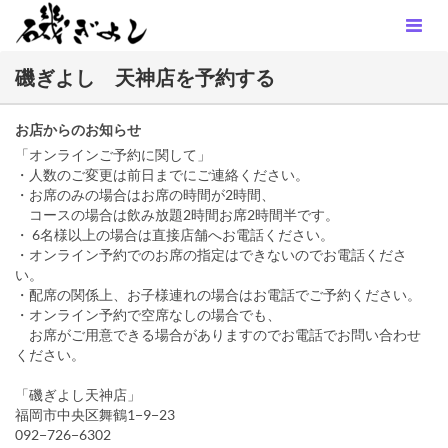
磯ぎよし 天神店を予約する
お店からのお知らせ
「オンラインご予約に関して」
・人数のご変更は前日までにご連絡ください。
・お席のみの場合はお席の時間が2時間、
コースの場合は飲み放題2時間お席2時間半です。
・ 6名様以上の場合は直接店舗へお電話ください。
・オンライン予約でのお席の指定はできないのでお電話くださ
い。
・配席の関係上、お子様連れの場合はお電話でご予約ください。
・オンライン予約で空席なしの場合でも、
お席がご用意できる場合がありますのでお電話でお問い合わせ
ください。
「磯ぎよし天神店」
福岡市中央区舞鶴1−9−23
092−726−6302