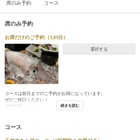
席のみ予約
コース
席のみ予約
お席だけのご予約（120分）
選択する
コースは前日までのご予約がお得になっています。
ぜひご検討ください！
続きを読む
食事時間
ディナー
コース