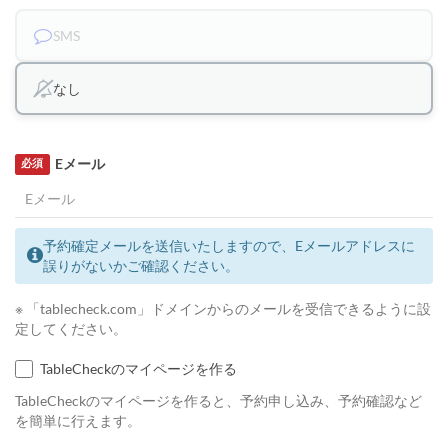
SMS
なし
Eメール
必須
予約確定メールを送信いたしますので、Eメールアドレスに
誤りがないかご確認ください。
※ 「tablecheck.com」ドメインからのメールを受信できるように設
定してください。
TableCheckのマイページを作る
TableCheckのマイページを作ると、予約申し込み、予約確認など
を簡単に行えます。