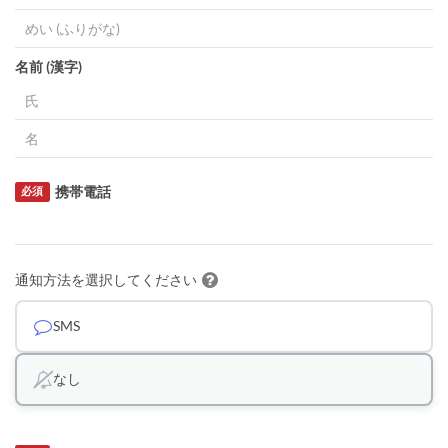
名前 (漢字)
携帯電話
必須
通知方法を選択してください
SMS
なし