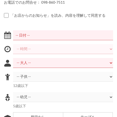
お電話でのお問合せ： 098-860-7511
「お店からのお知らせ」を読み、内容を理解して同意する
12歳以下
5歳以下
指定なし
テーブル