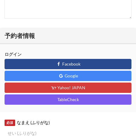
予約者情報
ログイン
Facebook
Google
Yahoo! JAPAN
TableCheck
なまえ (ふりがな)
必須