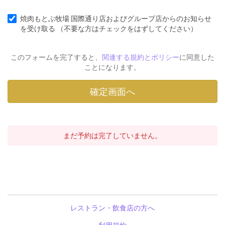
焼肉もとぶ牧場 国際通り店およびグループ店からのお知らせ
を受け取る （不要な方はチェックをはずしてください）
このフォームを完了すると、
関連する規約とポリシー
に同意した
ことになります。
まだ予約は完了していません。
レストラン・飲食店の方へ