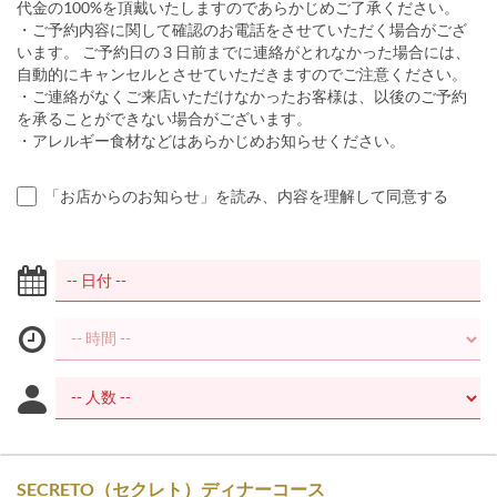
代金の100%を頂戴いたしますのであらかじめご了承ください。
・ご予約内容に関して確認のお電話をさせていただく場合がござ
います。 ご予約日の３日前までに連絡がとれなかった場合には、
自動的にキャンセルとさせていただきますのでご注意ください。
・ご連絡がなくご来店いただけなかったお客様は、以後のご予約
を承ることができない場合がございます。
・アレルギー食材などはあらかじめお知らせください。
「お店からのお知らせ」を読み、内容を理解して同意する
SECRETO（セクレト）ディナーコース