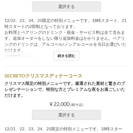
選択する
12/22、23、24、25限定の特別メニューです。18時スタート、21
時スタートの2部制となっております。
お料理とペアリングのドリンク・税金・サービス料は全て含みま
す。追加オーダーをしない限り追加料金はかかりません。ペアリ
ングのドリンクは、アルコール/ノンアルコールを当日お選びいた
だけます。
続きを読む
食事時間
ディナー
SECRETOクリスマスディナーコース
クリスマス限定の特別メニューです。厳選された素材と驚きのプ
レゼンテーションで、特別な方とプレミアムな夜をお過ごしいた
だけます。
¥ 22,000
(税サ込)
選択する
12/21、22、23、24、25限定の特別メニューです。18時スター