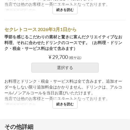
当店では他のお客様と一斉にスタートとなっております。
続きを読む
席のカテゴリ
店内
セクレトコース 2026年3月1日から
季節を感じるこだわりの素材と驚きに富んだクリエイティブなお
料理、それに合わせたドリンクのコースです。（お料理・ドリン
ク・税金・サービス料は全て含みます）
¥ 29,700
(税サ込)
選択する
お料理とドリンク・税金・サービス料は全て含みます。追加オー
ダーをしない限り追加料金はかかりません。ドリンクは、アルコ
ール/ノンアルコールを当日お選びいただけます。
当店では他のお客様と一斉にスタートとなっております。
続きを読む
席のカテゴリ
店内
その他詳細