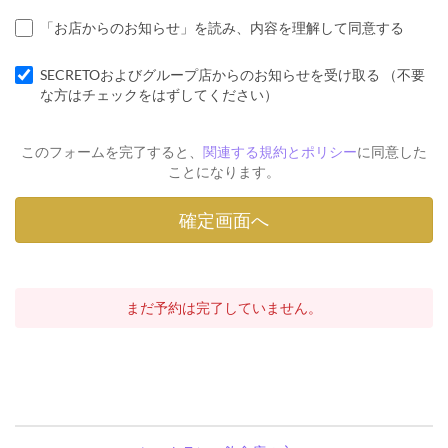
「お店からのお知らせ」を読み、内容を理解して同意する
SECRETOおよびグループ店からのお知らせを受け取る （不要
な方はチェックをはずしてください）
このフォームを完了すると、
関連する規約とポリシー
に同意した
ことになります。
まだ予約は完了していません。