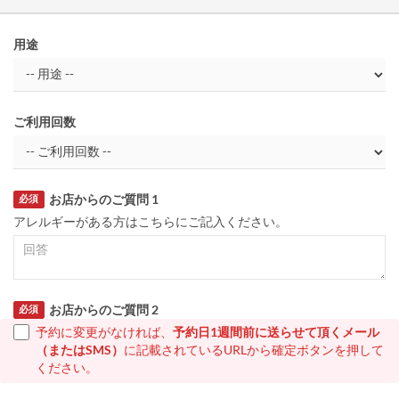
用途
ご利用回数
お店からのご質問 1
必須
アレルギーがある方はこちらにご記入ください。
お店からのご質問 2
必須
予約に変更がなければ、
予約日1週間前に送らせて頂くメール
（またはSMS）
に記載されているURLから確定ボタンを押して
ください。