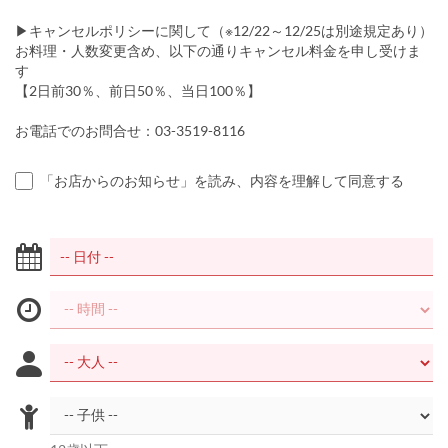
▶︎キャンセルポリシーに関して（※12/22～12/25は別途規定あり）
お料理・人数変更含め、以下の通りキャンセル料金を申し受けま
す
【2日前30％、前日50％、当日100％】
お電話でのお問合せ：03-3519-8116
「お店からのお知らせ」を読み、内容を理解して同意する