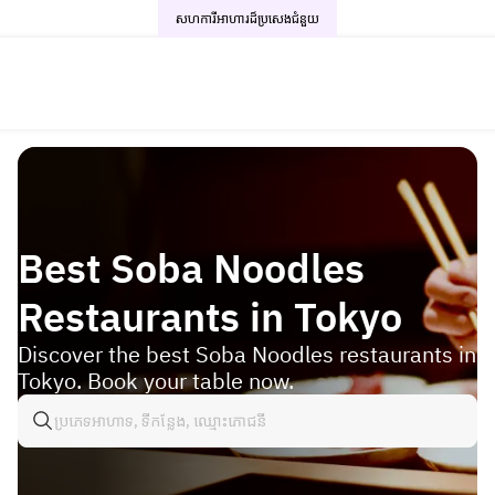
សហការីអាហារដ៏ប្រសេង
ជំនួយ
Best Soba Noodles
Restaurants in Tokyo
Discover the best Soba Noodles restaurants in
Tokyo. Book your table now.