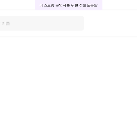
레스토랑 운영자를 위한 정보
도움말