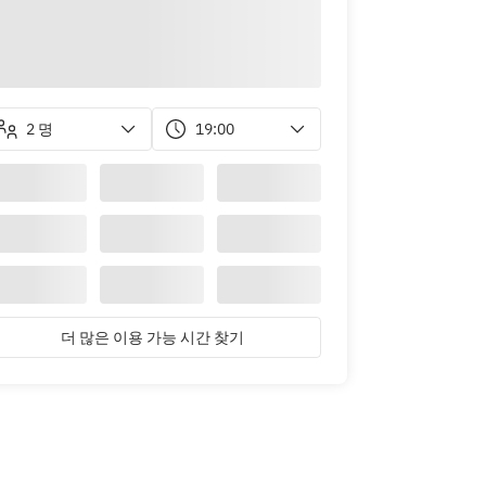
2 명
19:00
더 많은 이용 가능 시간 찾기