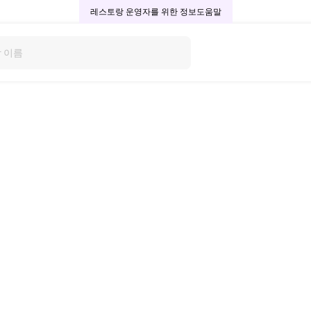
레스토랑 운영자를 위한 정보
도움말