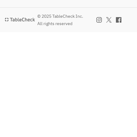
© 2025 TableCheck Inc.
All rights reserved