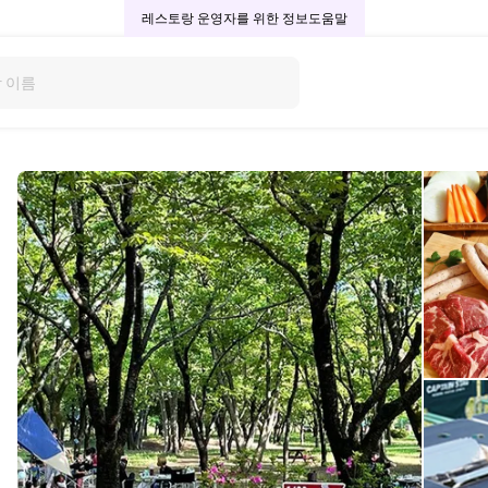
레스토랑 운영자를 위한 정보
도움말