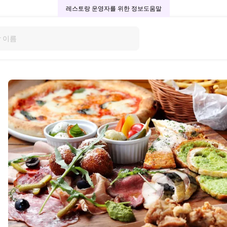
레스토랑 운영자를 위한 정보
도움말