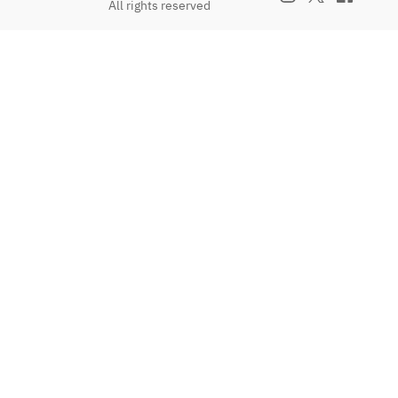
All rights reserved