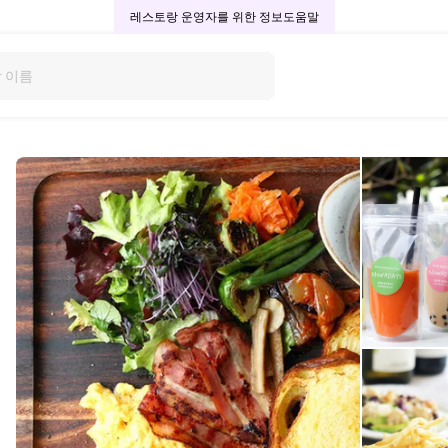
레스토랑 운영자를 위한 정보
도움말