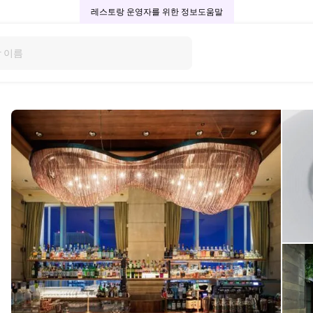
레스토랑 운영자를 위한 정보
도움말