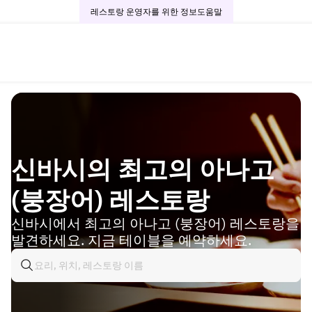
레스토랑 운영자를 위한 정보
도움말
신바시의 최고의 아나고
(붕장어) 레스토랑
신바시에서 최고의 아나고 (붕장어) 레스토랑을
발견하세요. 지금 테이블을 예약하세요.