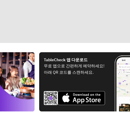
TableCheck 앱 다운로드
무료 앱으로 간편하게 예약하세요!
아래 QR 코드를 스캔하세요.